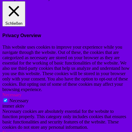
Schließen
Privacy Overview
This website uses cookies to improve your experience while you
navigate through the website. Out of these, the cookies that are
categorized as necessary are stored on your browser as they are
essential for the working of basic functionalities of the website. We
also use third-party cookies that help us analyze and understand how
you use this website. These cookies will be stored in your browser
only with your consent. You also have the option to opt-out of these
cookies. But opting out of some of these cookies may affect your
browsing experience.
Necessary
Necessary
immer aktiv
Necessary cookies are absolutely essential for the website to
function properly. This category only includes cookies that ensures
basic functionalities and security features of the website. These
cookies do not store any personal information.