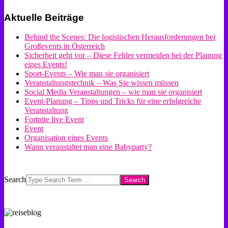
Aktuelle Beiträge
Behind the Scenes: Die logistischen Herausforderungen bei
Großevents in Österreich
Sicherheit geht vor – Diese Fehler vermeiden bei der Planung
eines Events!
Sport-Events – Wie man sie organisiert
Veranstaltungstechnik – Was Sie wissen müssen
Social Media Veranstaltungen – wie man sie organisiert
Event-Planung – Tipps und Tricks für eine erfolgreiche
Veranstaltung
Fortnite live Event
Event
Organisation eines Events
Wann veranstaltet man eine Babyparty?
Search