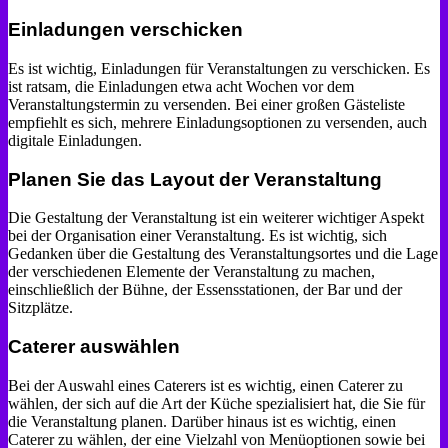
Einladungen verschicken
Es ist wichtig, Einladungen für Veranstaltungen zu verschicken. Es
ist ratsam, die Einladungen etwa acht Wochen vor dem
Veranstaltungstermin zu versenden. Bei einer großen Gästeliste
empfiehlt es sich, mehrere Einladungsoptionen zu versenden, auch
digitale Einladungen.
Planen Sie das Layout der Veranstaltung
Die Gestaltung der Veranstaltung ist ein weiterer wichtiger Aspekt
bei der Organisation einer Veranstaltung. Es ist wichtig, sich
Gedanken über die Gestaltung des Veranstaltungsortes und die Lage
der verschiedenen Elemente der Veranstaltung zu machen,
einschließlich der Bühne, der Essensstationen, der Bar und der
Sitzplätze.
Caterer auswählen
Bei der Auswahl eines Caterers ist es wichtig, einen Caterer zu
wählen, der sich auf die Art der Küche spezialisiert hat, die Sie für
die Veranstaltung planen. Darüber hinaus ist es wichtig, einen
Caterer zu wählen, der eine Vielzahl von Menüoptionen sowie bei