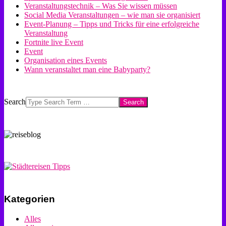
Veranstaltungstechnik – Was Sie wissen müssen
Social Media Veranstaltungen – wie man sie organisiert
Event-Planung – Tipps und Tricks für eine erfolgreiche
Veranstaltung
Fortnite live Event
Event
Organisation eines Events
Wann veranstaltet man eine Babyparty?
Search
Kategorien
Alles