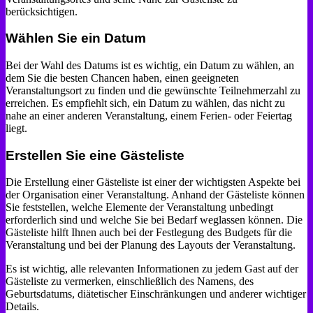
berücksichtigen.
Wählen Sie ein Datum
Bei der Wahl des Datums ist es wichtig, ein Datum zu wählen, an
dem Sie die besten Chancen haben, einen geeigneten
Veranstaltungsort zu finden und die gewünschte Teilnehmerzahl zu
erreichen. Es empfiehlt sich, ein Datum zu wählen, das nicht zu
nahe an einer anderen Veranstaltung, einem Ferien- oder Feiertag
liegt.
Erstellen Sie eine Gästeliste
Die Erstellung einer Gästeliste ist einer der wichtigsten Aspekte bei
der Organisation einer Veranstaltung. Anhand der Gästeliste können
Sie feststellen, welche Elemente der Veranstaltung unbedingt
erforderlich sind und welche Sie bei Bedarf weglassen können. Die
Gästeliste hilft Ihnen auch bei der Festlegung des Budgets für die
Veranstaltung und bei der Planung des Layouts der Veranstaltung.
Es ist wichtig, alle relevanten Informationen zu jedem Gast auf der
Gästeliste zu vermerken, einschließlich des Namens, des
Geburtsdatums, diätetischer Einschränkungen und anderer wichtiger
Details.