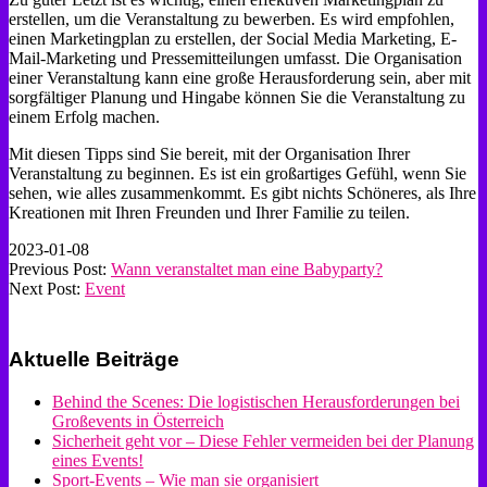
erstellen, um die Veranstaltung zu bewerben. Es wird empfohlen,
einen Marketingplan zu erstellen, der Social Media Marketing, E-
Mail-Marketing und Pressemitteilungen umfasst. Die Organisation
einer Veranstaltung kann eine große Herausforderung sein, aber mit
sorgfältiger Planung und Hingabe können Sie die Veranstaltung zu
einem Erfolg machen.
Mit diesen Tipps sind Sie bereit, mit der Organisation Ihrer
Veranstaltung zu beginnen. Es ist ein großartiges Gefühl, wenn Sie
sehen, wie alles zusammenkommt. Es gibt nichts Schöneres, als Ihre
Kreationen mit Ihren Freunden und Ihrer Familie zu teilen.
2023-01-08
Previous Post:
Wann veranstaltet man eine Babyparty?
Next Post:
Event
Aktuelle Beiträge
Behind the Scenes: Die logistischen Herausforderungen bei
Großevents in Österreich
Sicherheit geht vor – Diese Fehler vermeiden bei der Planung
eines Events!
Sport-Events – Wie man sie organisiert