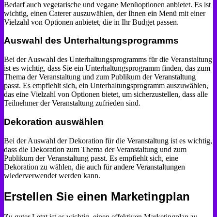
Bedarf auch vegetarische und vegane Menüoptionen anbietet. Es ist
wichtig, einen Caterer auszuwählen, der Ihnen ein Menü mit einer
Vielzahl von Optionen anbietet, die in Ihr Budget passen.
Auswahl des Unterhaltungsprogramms
Bei der Auswahl des Unterhaltungsprogramms für die Veranstaltung
ist es wichtig, dass Sie ein Unterhaltungsprogramm finden, das zum
Thema der Veranstaltung und zum Publikum der Veranstaltung
passt. Es empfiehlt sich, ein Unterhaltungsprogramm auszuwählen,
das eine Vielzahl von Optionen bietet, um sicherzustellen, dass alle
Teilnehmer der Veranstaltung zufrieden sind.
Dekoration auswählen
Bei der Auswahl der Dekoration für die Veranstaltung ist es wichtig,
dass die Dekoration zum Thema der Veranstaltung und zum
Publikum der Veranstaltung passt. Es empfiehlt sich, eine
Dekoration zu wählen, die auch für andere Veranstaltungen
wiederverwendet werden kann.
Erstellen Sie einen Marketingplan
Zu guter Letzt ist es wichtig, einen effektiven Marketingplan zu